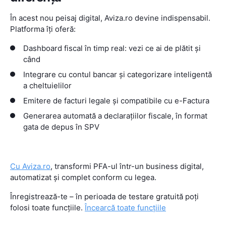
În acest nou peisaj digital, Aviza.ro devine indispensabil.
Platforma îți oferă:
Dashboard fiscal în timp real: vezi ce ai de plătit și
când
Integrare cu contul bancar și categorizare inteligentă
a cheltuielilor
Emitere de facturi legale și compatibile cu e-Factura
Generarea automată a declarațiilor fiscale, în format
gata de depus în SPV
Cu Aviza.ro
, transformi PFA-ul într-un business digital,
automatizat și complet conform cu legea.
Înregistrează-te – în perioada de testare gratuită poți
folosi toate funcțiile.
Încearcă toate funcțiile