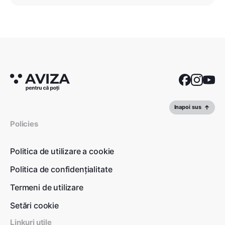
Inapoi sus
Policies
Politica de utilizare a cookie
Politica de confidențialitate
Termeni de utilizare
Setări cookie
Linkuri utile