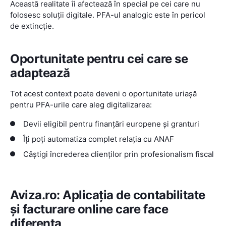
Această realitate îi afectează în special pe cei care nu
folosesc soluții digitale. PFA-ul analogic este în pericol
de extincție.
Oportunitate pentru cei care se
adaptează
Tot acest context poate deveni o oportunitate uriașă
pentru PFA-urile care aleg digitalizarea:
Devii eligibil pentru finanțări europene și granturi
Îți poți automatiza complet relația cu ANAF
Câștigi încrederea clienților prin profesionalism fiscal
Aviza.ro: Aplicația de contabilitate
și facturare online care face
diferența