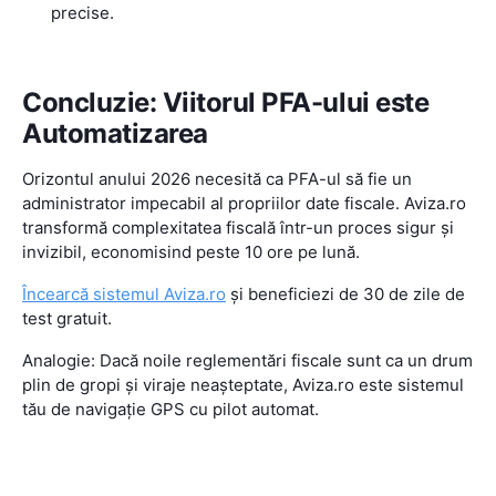
precise.
Concluzie: Viitorul PFA-ului este
Automatizarea
Orizontul anului 2026 necesită ca PFA-ul să fie un
administrator impecabil al propriilor date fiscale. Aviza.ro
transformă complexitatea fiscală într-un proces sigur și
invizibil, economisind peste 10 ore pe lună.
Încearcă sistemul Aviza.ro
și beneficiezi de 30 de zile de
test gratuit.
Analogie: Dacă noile reglementări fiscale sunt ca un drum
plin de gropi și viraje neașteptate, Aviza.ro este sistemul
tău de navigație GPS cu pilot automat.