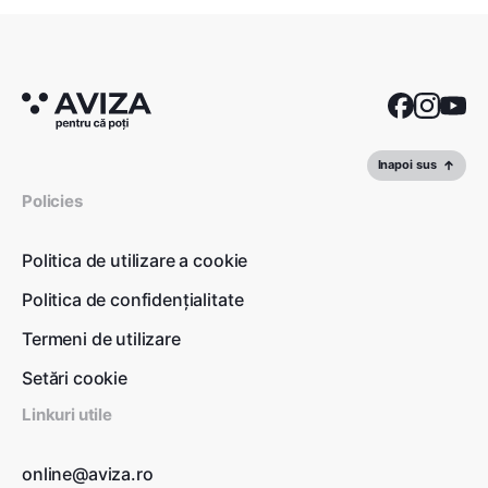
Inapoi sus
Policies
Politica de utilizare a cookie
Politica de confidențialitate
Termeni de utilizare
Setări cookie
Linkuri utile
online@aviza.ro